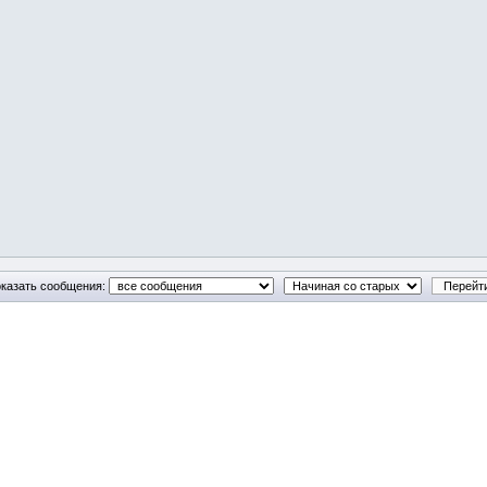
казать сообщения: