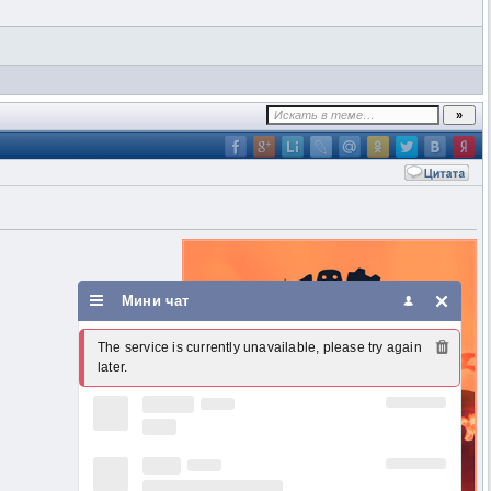
Мини чат
The service is currently unavailable, please try again 
later.