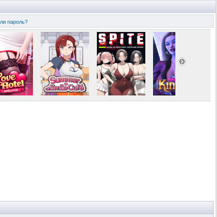
ли пароль?