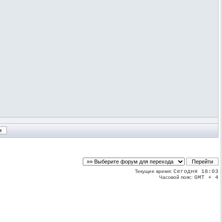
Текущее время:
Сегодня 18:03
Часовой пояс:
GMT + 4