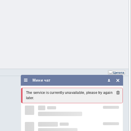
Мини чат
The service is currently unavailable, please try again 
later.