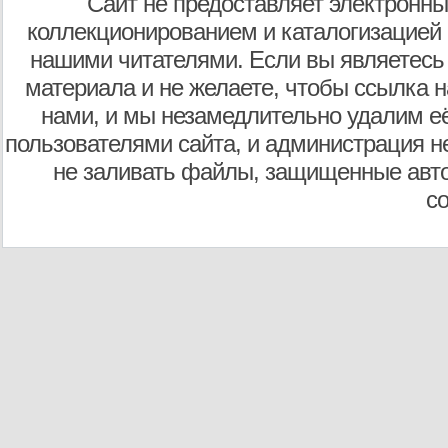
Сайт не предоставляет электронны
коллекционированием и каталогизацией
нашими читателями. Если вы являетесь
материала и не желаете, чтобы ссылка н
нами, и мы незамедлительно удалим е
пользователями сайта, и администрация не
не заливать файлы, защищенные авто
с