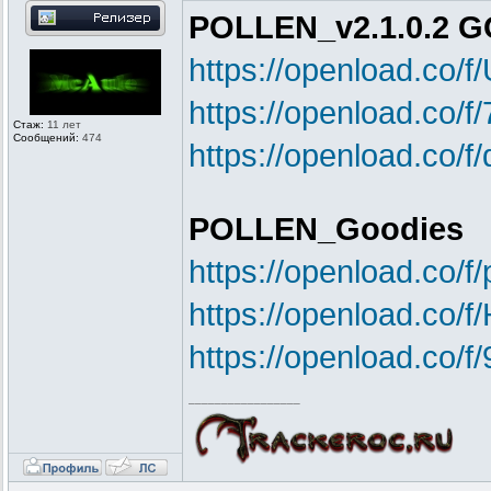
POLLEN_v2.1.0.2 
https://openload.co/
https://openload.co
Стаж:
11 лет
Сообщений:
474
https://openload.co
POLLEN_Goodies
https://openload.co
https://openload.co/
https://openload.co/
_________________