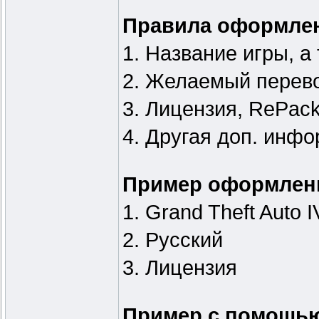
Правила оформлен
1. Название игры, а 
2. Желаемый перевод
3. Лицензия, RePack 
4. Другая доп. инф
Пример оформлени
1. Grand Theft Auto I
2. Русский
3. Лицензия
Пример с помощь