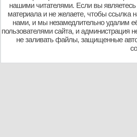
нашими читателями. Если вы являетесь
материала и не желаете, чтобы ссылка н
нами, и мы незамедлительно удалим е
пользователями сайта, и администрация не
не заливать файлы, защищенные авто
с