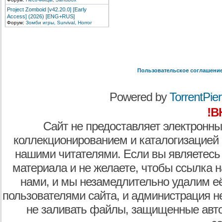
Project Zomboid [v42.20.0] [Early
Access] (2026) [ENG+RUS]
Форум:
Зомби игры, Survival, Horror
Пользовательское соглашени
Powered by
TorrentPier 
!В
Сайт не предоставляет электронны
коллекционированием и каталогизацией
нашими читателями. Если вы являетесь
материала и не желаете, чтобы ссылка н
нами, и мы незамедлительно удалим е
пользователями сайта, и администрация не
не заливать файлы, защищенные авто