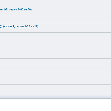
н 1-5, серии 1-60 из 60)
Q] (сезон 1, серии 1-12 из 12)