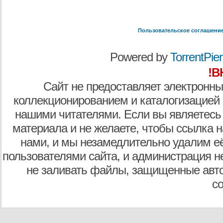
Пользовательское соглашени
Powered by
TorrentPier 
!В
Сайт не предоставляет электронны
коллекционированием и каталогизацией
нашими читателями. Если вы являетесь
материала и не желаете, чтобы ссылка н
нами, и мы незамедлительно удалим е
пользователями сайта, и администрация не
не заливать файлы, защищенные авто
с