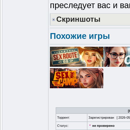
преследует вас и ва
Скриншоты
Похожие игры
[
Торрент:
Зарегистрирован [
2026-05
Статус:
*
не проверено