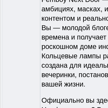
амбициях, масках, 
контентом и реальн
Вы — молодой блоге
времена и получает
роскошном доме ин
Кольцевые лампы ра
создана для идеаль
вечеринки, постано
вашей жизни.
Официально вы здес