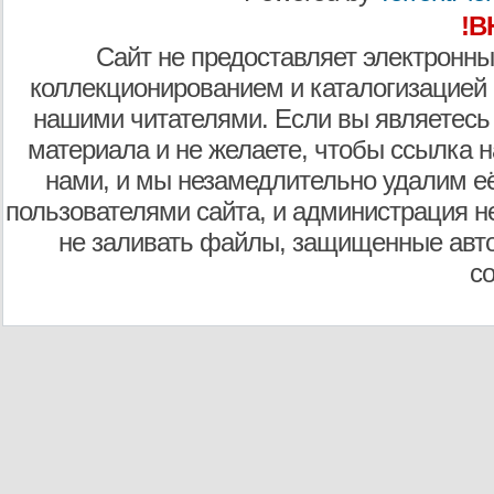
!В
Сайт не предоставляет электронны
коллекционированием и каталогизацией
нашими читателями. Если вы являетесь
материала и не желаете, чтобы ссылка н
нами, и мы незамедлительно удалим е
пользователями сайта, и администрация не
не заливать файлы, защищенные авто
с