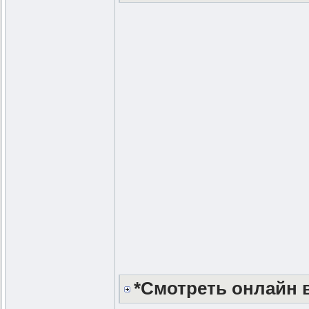
*Смотреть онлайн в