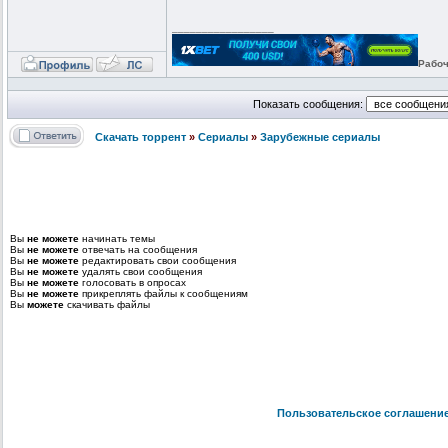
_________________
Рабоч
Показать сообщения:
Скачать торрент
»
Сериалы
»
Зарубежные сериалы
Вы
не можете
начинать темы
Вы
не можете
отвечать на сообщения
Вы
не можете
редактировать свои сообщения
Вы
не можете
удалять свои сообщения
Вы
не можете
голосовать в опросах
Вы
не можете
прикреплять файлы к сообщениям
Вы
можете
скачивать файлы
Пользовательское соглашени