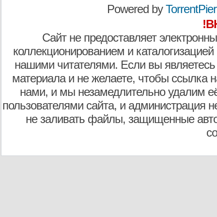
Powered by
TorrentPier 
!В
Сайт не предоставляет электронны
коллекционированием и каталогизацией
нашими читателями. Если вы являетесь
материала и не желаете, чтобы ссылка н
нами, и мы незамедлительно удалим е
пользователями сайта, и администрация не
не заливать файлы, защищенные авто
с