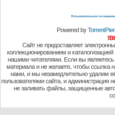
Пользовательское соглашени
Powered by
TorrentPier 
!В
Сайт не предоставляет электронны
коллекционированием и каталогизацией
нашими читателями. Если вы являетесь
материала и не желаете, чтобы ссылка н
нами, и мы незамедлительно удалим е
пользователями сайта, и администрация не
не заливать файлы, защищенные авто
с