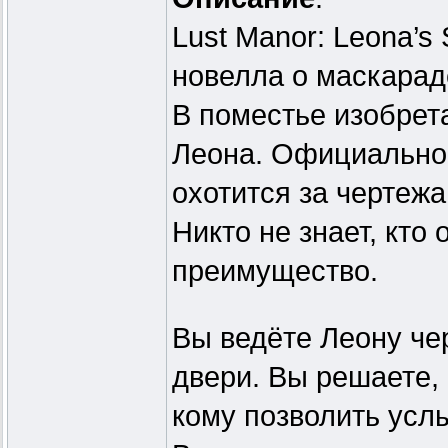
Lust Manor: Leona’s
новелла о маскарад
В поместье изобрет
Леона. Официально 
охотится за чертежа
Никто не знает, кто
преимущество.
Вы ведёте Леону че
двери. Вы решаете, 
кому позволить усл