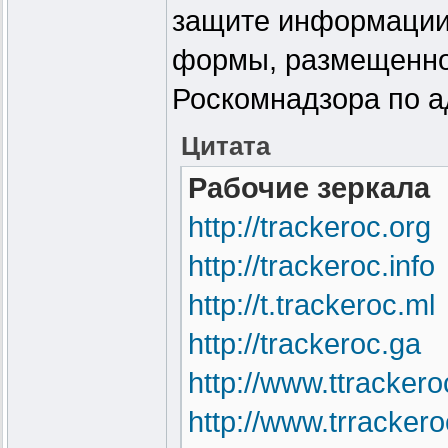
защите информации
формы, размещенно
Роскомнадзора по а
Цитата
Рабочие зеркала
http://trackeroc.org
http://trackeroc.info
http://t.trackeroc.ml
http://trackeroc.ga
http://www.ttrackero
http://www.trrackero