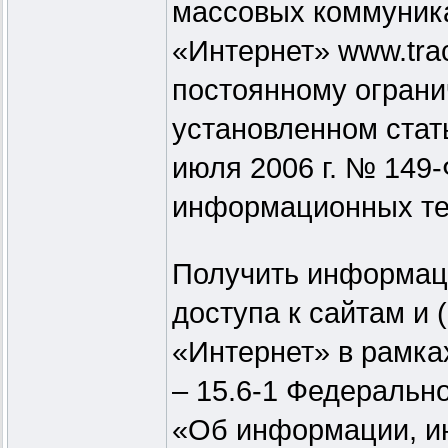
массовых коммуника
«Интернет» www.tra
постоянному ограни
установленном стать
июля 2006 г. № 149
информационных те
Получить информац
доступа к сайтам и 
«Интернет» в рамка
– 15.6-1 Федерально
«Об информации, и