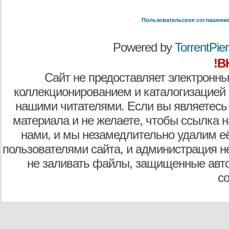
Пользовательское соглашени
Powered by
TorrentPier 
!В
Сайт не предоставляет электронны
коллекционированием и каталогизацией
нашими читателями. Если вы являетесь
материала и не желаете, чтобы ссылка н
нами, и мы незамедлительно удалим е
пользователями сайта, и администрация не
не заливать файлы, защищенные авто
с