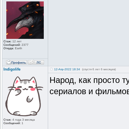
Стаж:
12 лет
Сообщений:
2377
Откуда:
Earth
Indigolife
12-Апр-2022 18:34
(спустя 6 лет 6 месяцев)
Народ, как просто т
сериалов и фильмо
Стаж:
4 года 3 месяца
Сообщений:
1